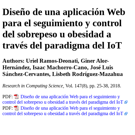
Diseño de una aplicación Web
para el seguimiento y control
del sobrepeso u obesidad a
través del paradigma del IoT
Authors: Uriel Ramos-Deonati, Giner Alor-
Hernández, Isaac Machorro-Cano, José Luis
Sánchez-Cervantes, Lisbeth Rodríguez-Mazahua
Research in Computing Science,
Vol. 147(8), pp. 25-38, 2018.
PDF:
Diseño de una aplicación Web para el seguimiento y
control del sobrepeso u obesidad a través del paradigma del IoT
PDF:
Diseño de una aplicación Web para el seguimiento y
control del sobrepeso u obesidad a través del paradigma del IoT