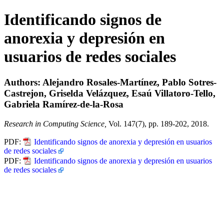
Identificando signos de
anorexia y depresión en
usuarios de redes sociales
Authors: Alejandro Rosales-Martínez, Pablo Sotres-
Castrejon, Griselda Velázquez, Esaú Villatoro-Tello,
Gabriela Ramírez-de-la-Rosa
Research in Computing Science,
Vol. 147(7), pp. 189-202, 2018.
PDF:
Identificando signos de anorexia y depresión en usuarios
de redes sociales
PDF:
Identificando signos de anorexia y depresión en usuarios
de redes sociales