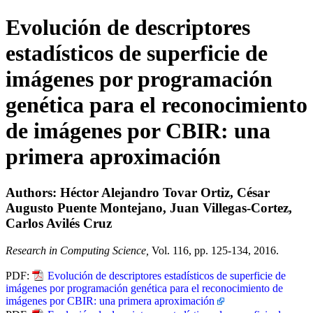
Evolución de descriptores
estadísticos de superficie de
imágenes por programación
genética para el reconocimiento
de imágenes por CBIR: una
primera aproximación
Authors: Héctor Alejandro Tovar Ortiz, César
Augusto Puente Montejano, Juan Villegas-Cortez,
Carlos Avilés Cruz
Research in Computing Science,
Vol. 116, pp. 125-134, 2016.
PDF:
Evolución de descriptores estadísticos de superficie de
imágenes por programación genética para el reconocimiento de
imágenes por CBIR: una primera aproximación