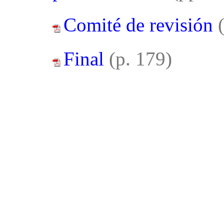
Comité de revisión
Final
(p. 179)