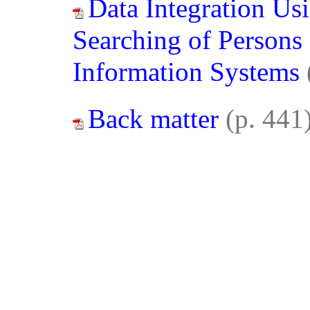
Data Integration Us
Searching of Persons
Information Systems
Back matter
(p. 441