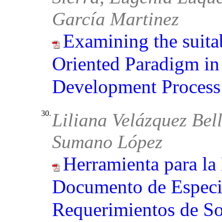
García Martinez
Examining the suitab
Oriented Paradigm in
Development Process
30.
Liliana Velázquez Bel
Sumano López
Herramienta para la
Documento de Especi
Requerimientos de 